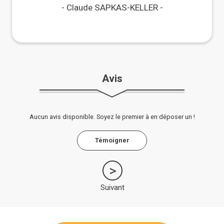
Maisons Paysannes !
Claude SAPKAS-KELLER
Avis
Aucun avis disponible. Soyez le premier à en déposer un !
Témoigner
Suivant