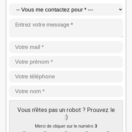
Vous n'êtes pas un robot ? Prouvez le
:)
Merci de cliquer sur le numéro
3