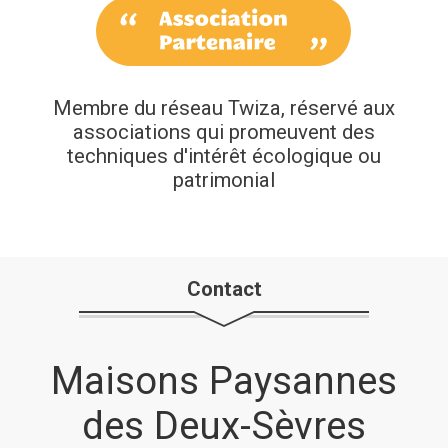
Membre du réseau Twiza, réservé aux
associations qui promeuvent des
techniques d'intérêt écologique ou
patrimonial
Contact
Maisons Paysannes
des Deux-Sèvres