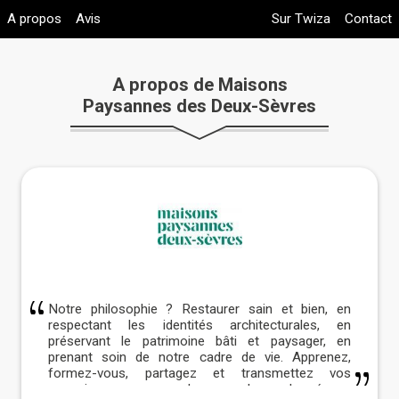
A propos
Avis
Sur Twiza
Contact
A propos de Maisons
Paysannes des Deux-Sèvres
Notre philosophie ? Restaurer sain et bien, en
respectant les identités architecturales, en
préservant le patrimoine bâti et paysager, en
prenant soin de notre cadre de vie. Apprenez,
formez-vous, partagez et transmettez vos
connaissances avec les membres du réseau